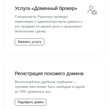
Услуга «Доменный брокер»
Специалисты Руцентра проведут
переговоры с администратором домена о
его продаже по вашей цене и организуют
безопасную сделку.
Заказать услугу
Регистрация похожего домена
Воспользуйтесь удобным подбором —
похожее имя может быть свободно в одной
из 700+ доменных зон.
Подобрать домен