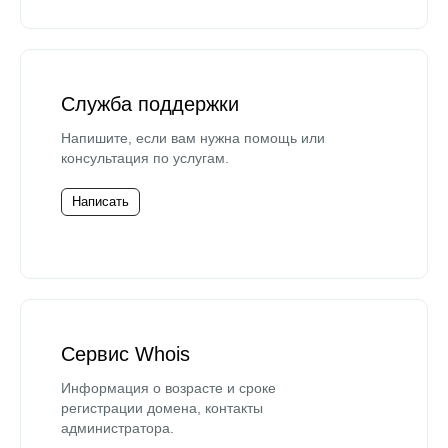
Служба поддержки
Напишите, если вам нужна помощь или
консультация по услугам.
Написать
Сервис Whois
Информация о возрасте и сроке
регистрации домена, контакты
администратора.