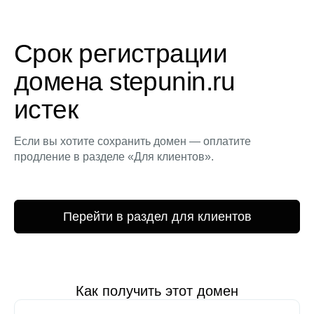
Срок регистрации
домена stepunin.ru
истек
Если вы хотите сохранить домен — оплатите
продление в разделе «Для клиентов».
Перейти в раздел для клиентов
Как получить этот домен