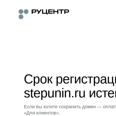
Срок регистра
stepunin.ru исте
Если вы хотите сохранить домен — оплат
«Для клиентов».