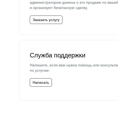
администратором домена о его продаже по ваше
и организуют безопасную сделку.
Заказать услугу
Служба поддержки
Напишите, если вам нужна помощь или консульта
по услугам.
Написать