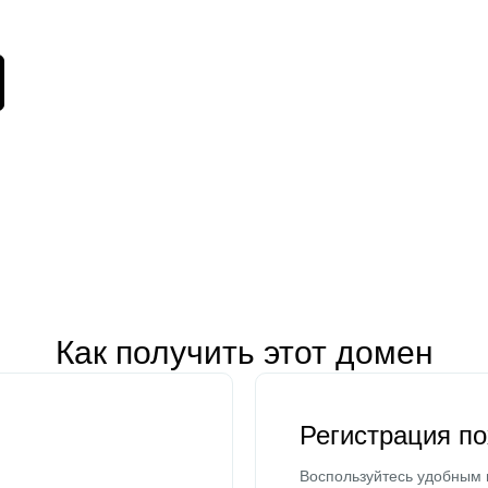
Как получить этот домен
Регистрация п
Воспользуйтесь удобным