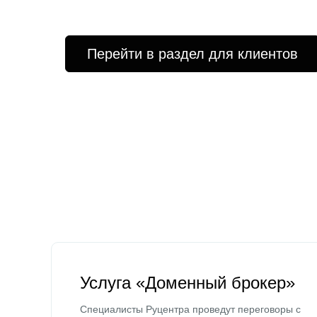
Перейти в раздел для клиентов
Услуга «Доменный брокер»
Специалисты Руцентра проведут переговоры с