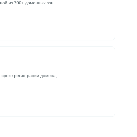
ной из 700+ доменных зон.
 сроке регистрации домена,
.