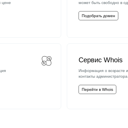
й цене
может быть свободно в од
Подобрать домен
Сервис Whois
ция
Информация о возрасте и
контакты администратора
Перейти в Whois