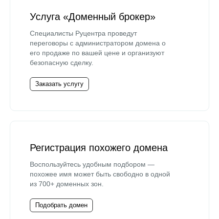
Услуга «Доменный брокер»
Специалисты Руцентра проведут
переговоры с администратором домена о
его продаже по вашей цене и организуют
безопасную сделку.
Заказать услугу
Регистрация похожего домена
Воспользуйтесь удобным подбором —
похожее имя может быть свободно в одной
из 700+ доменных зон.
Подобрать домен