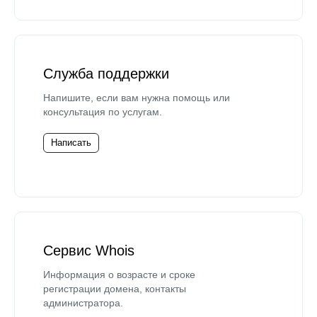
Служба поддержки
Напишите, если вам нужна помощь или
консультация по услугам.
Написать
Сервис Whois
Информация о возрасте и сроке
регистрации домена, контакты
администратора.