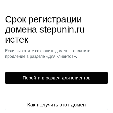
Срок регистрации
домена stepunin.ru
истек
Если вы хотите сохранить домен — оплатите
продление в разделе «Для клиентов».
Перейти в раздел для клиентов
Как получить этот домен