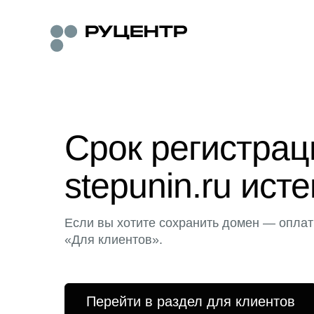
Срок регистра
stepunin.ru исте
Если вы хотите сохранить домен — оплат
«Для клиентов».
Перейти в раздел для клиентов