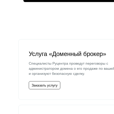
Услуга «Доменный брокер»
Специалисты Руцентра проведут переговоры с
администратором домена о его продаже по ваше
и организуют безопасную сделку.
Заказать услугу