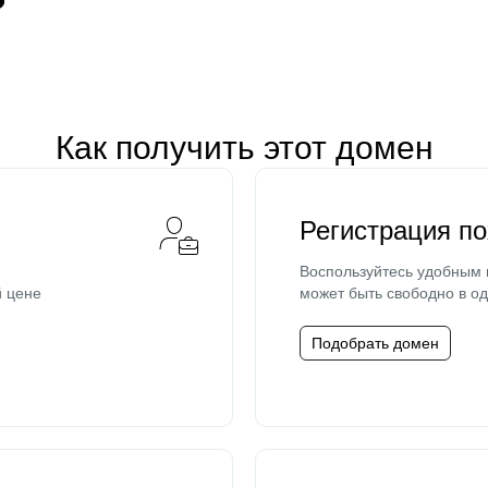
Как получить этот домен
Регистрация п
Воспользуйтесь удобным
й цене
может быть свободно в од
Подобрать домен