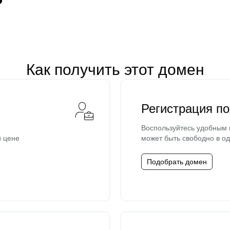
Как получить этот домен
Регистрация п
Воспользуйтесь удобным
й цене
может быть свободно в од
Подобрать домен