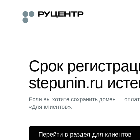
Срок регистра
stepunin.ru исте
Если вы хотите сохранить домен — оплат
«Для клиентов».
Перейти в раздел для клиентов