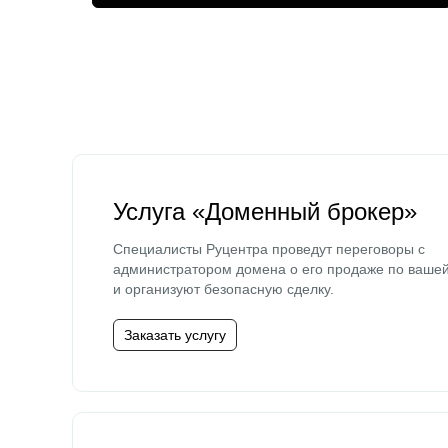
Услуга «Доменный брокер»
Специалисты Руцентра проведут переговоры с
администратором домена о его продаже по ваше
и организуют безопасную сделку.
Заказать услугу