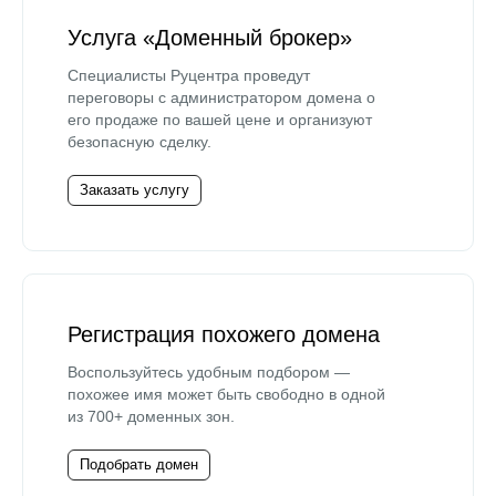
Услуга «Доменный брокер»
Специалисты Руцентра проведут
переговоры с администратором домена о
его продаже по вашей цене и организуют
безопасную сделку.
Заказать услугу
Регистрация похожего домена
Воспользуйтесь удобным подбором —
похожее имя может быть свободно в одной
из 700+ доменных зон.
Подобрать домен