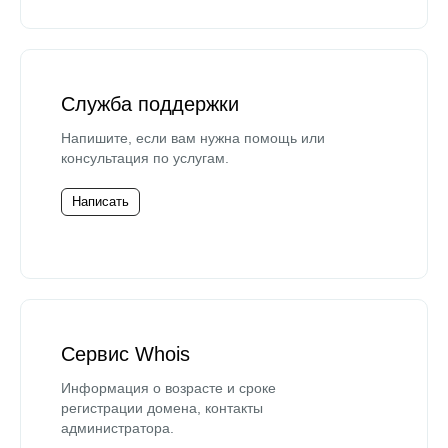
Служба поддержки
Напишите, если вам нужна помощь или
консультация по услугам.
Написать
Сервис Whois
Информация о возрасте и сроке
регистрации домена, контакты
администратора.