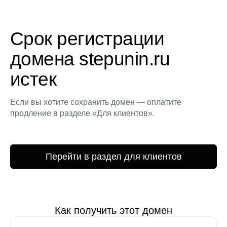
Срок регистрации
домена stepunin.ru
истек
Если вы хотите сохранить домен — оплатите
продление в разделе «Для клиентов».
Перейти в раздел для клиентов
Как получить этот домен