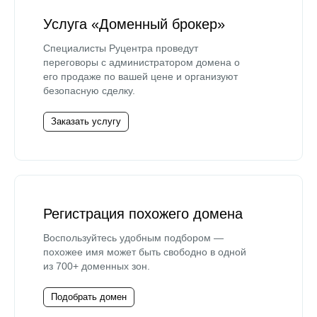
Услуга «Доменный брокер»
Специалисты Руцентра проведут
переговоры с администратором домена о
его продаже по вашей цене и организуют
безопасную сделку.
Заказать услугу
Регистрация похожего домена
Воспользуйтесь удобным подбором —
похожее имя может быть свободно в одной
из 700+ доменных зон.
Подобрать домен