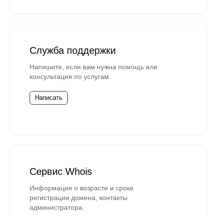
Служба поддержки
Напишите, если вам нужна помощь или
консультация по услугам.
Написать
Сервис Whois
Информация о возрасте и сроке
регистрации домена, контакты
администратора.