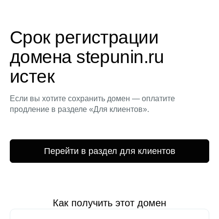
Срок регистрации
домена stepunin.ru
истек
Если вы хотите сохранить домен — оплатите
продление в разделе «Для клиентов».
Перейти в раздел для клиентов
Как получить этот домен