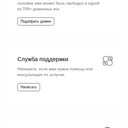
похожее имя может быть свободно в одной
из 700+ доменных зон.
Подобрать домен
Служба поддержки
Напишите, если вам нужна помощь или
консультация по услугам.
Написать