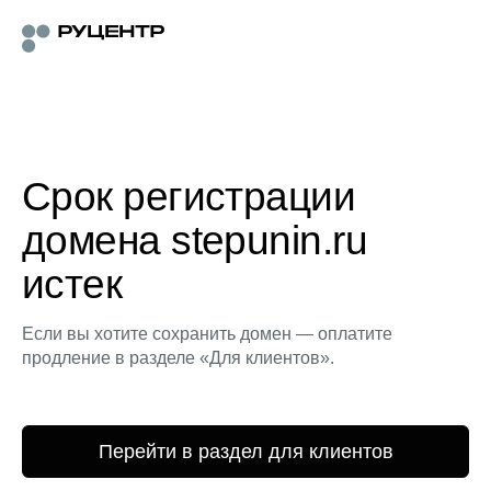
Срок регистрации
домена stepunin.ru
истек
Если вы хотите сохранить домен — оплатите
продление в разделе «Для клиентов».
Перейти в раздел для клиентов