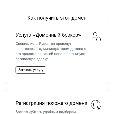
Как получить этот домен
Услуга «Доменный брокер»
Специалисты Руцентра проведут
переговоры с администратором домена о
его продаже по вашей цене и организуют
безопасную сделку.
Заказать услугу
Регистрация похожего домена
Воспользуйтесь удобным подбором —