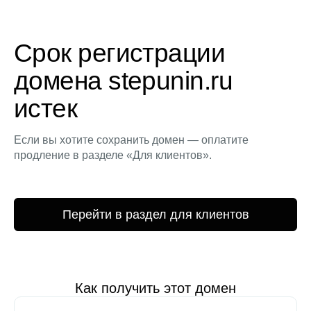
Срок регистрации
домена stepunin.ru
истек
Если вы хотите сохранить домен — оплатите
продление в разделе «Для клиентов».
Перейти в раздел для клиентов
Как получить этот домен