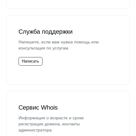
Служба поддержки
Напишите, если вам нужна помощь или
консультация по услугам.
Написать
Сервис Whois
Информация о возрасте и сроке
регистрации домена, контакты
администратора.