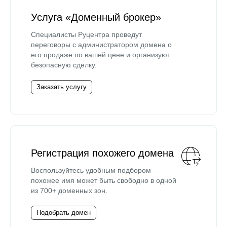
Услуга «Доменный брокер»
Специалисты Руцентра проведут
переговоры с администратором домена о
его продаже по вашей цене и организуют
безопасную сделку.
Заказать услугу
Регистрация похожего домена
Воспользуйтесь удобным подбором —
похожее имя может быть свободно в одной
из 700+ доменных зон.
Подобрать домен