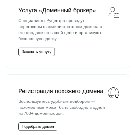
Услуга «Доменный брокер»
Специалисты Руцентра проведут
переговоры с администратором домена о
его продаже по вашей цене и организуют
безопасную сделку.
Заказать услугу
Регистрация похожего домена
Воспользуйтесь удобным подбором —
похожее имя может быть свободно в одной
из 700+ доменных зон.
Подобрать домен