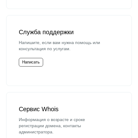
Служба поддержки
Напишите, если вам нужна помощь или
консультация по услугам.
Написать
Сервис Whois
Информация о возрасте и сроке
регистрации домена, контакты
администратора.