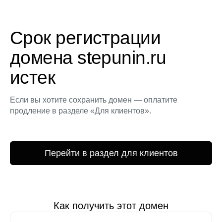
Срок регистрации
домена stepunin.ru
истек
Если вы хотите сохранить домен — оплатите
продление в разделе «Для клиентов».
Перейти в раздел для клиентов
Как получить этот домен