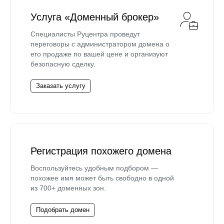
Услуга «Доменный брокер»
Специалисты Руцентра проведут
переговоры с администратором домена о
его продаже по вашей цене и организуют
безопасную сделку.
Заказать услугу
Регистрация похожего домена
Воспользуйтесь удобным подбором —
похожее имя может быть свободно в одной
из 700+ доменных зон.
Подобрать домен