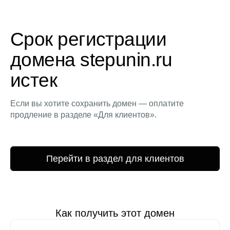
Срок регистрации
домена stepunin.ru
истек
Если вы хотите сохранить домен — оплатите
продление в разделе «Для клиентов».
Перейти в раздел для клиентов
Как получить этот домен