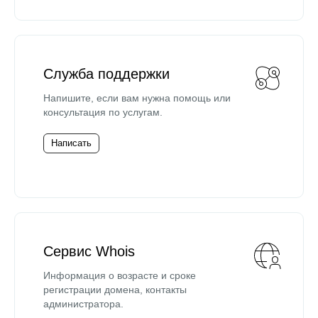
Служба поддержки
Напишите, если вам нужна помощь или
консультация по услугам.
Написать
Сервис Whois
Информация о возрасте и сроке
регистрации домена, контакты
администратора.