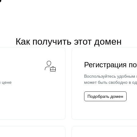
Как получить этот домен
Регистрация п
Воспользуйтесь удобным
й цене
может быть свободно в од
Подобрать домен