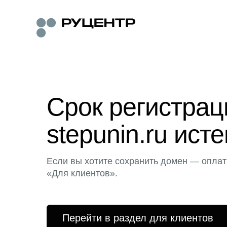
Срок регистра
stepunin.ru исте
Если вы хотите сохранить домен — оплат
«Для клиентов».
Перейти в раздел для клиентов