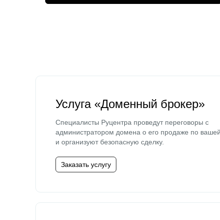
Услуга «Доменный брокер»
Специалисты Руцентра проведут переговоры с
администратором домена о его продаже по ваше
и организуют безопасную сделку.
Заказать услугу