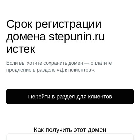
Срок регистрации
домена stepunin.ru
истек
Если вы хотите сохранить домен — оплатите
продление в разделе «Для клиентов».
Перейти в раздел для клиентов
Как получить этот домен