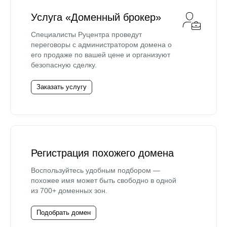
Услуга «Доменный брокер»
Специалисты Руцентра проведут
переговоры с администратором домена о
его продаже по вашей цене и организуют
безопасную сделку.
Заказать услугу
Регистрация похожего домена
Воспользуйтесь удобным подбором —
похожее имя может быть свободно в одной
из 700+ доменных зон.
Подобрать домен