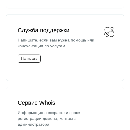
Служба поддержки
Напишите, если вам нужна помощь или
консультация по услугам.
Написать
Сервис Whois
Информация о возрасте и сроке
регистрации домена, контакты
администратора.