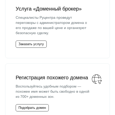
Услуга «Доменный брокер»
Специалисты Руцентра проведут
переговоры с администратором домена о
его продаже по вашей цене и организуют
безопасную сделку.
Заказать услугу
Регистрация похожего домена
Воспользуйтесь удобным подбором —
похожее имя может быть свободно в одной
из 700+ доменных зон.
Подобрать домен