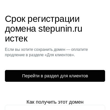
Срок регистрации
домена stepunin.ru
истек
Если вы хотите сохранить домен — оплатите
продление в разделе «Для клиентов».
Перейти в раздел для клиентов
Как получить этот домен