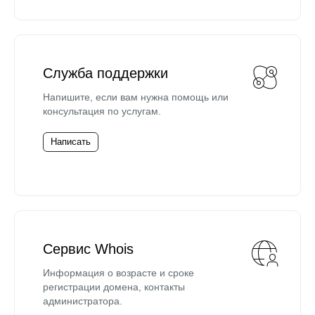
Служба поддержки
Напишите, если вам нужна помощь или
консультация по услугам.
Написать
Сервис Whois
Информация о возрасте и сроке
регистрации домена, контакты
администратора.