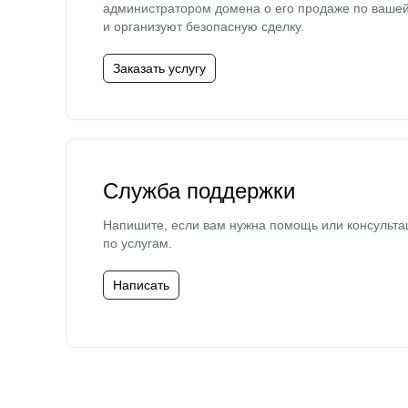
администратором домена о его продаже по ваше
и организуют безопасную сделку.
Заказать услугу
Служба поддержки
Напишите, если вам нужна помощь или консульта
по услугам.
Написать