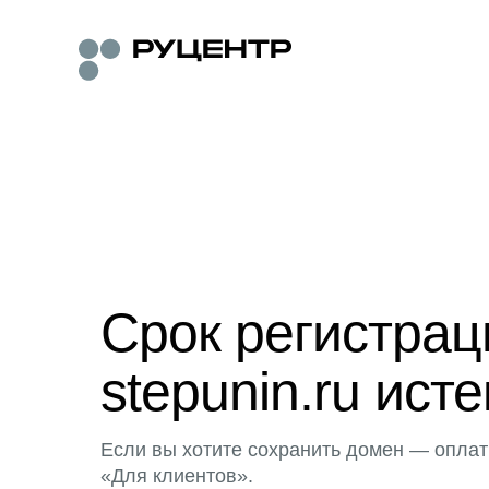
Срок регистра
stepunin.ru исте
Если вы хотите сохранить домен — оплат
«Для клиентов».