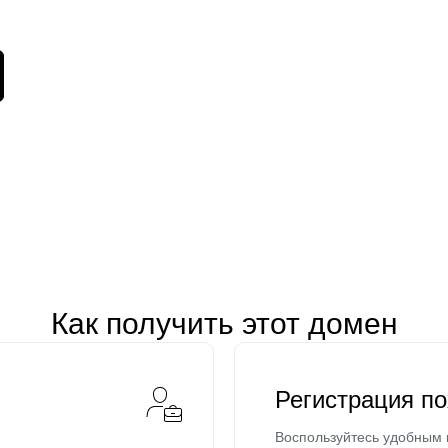
Как получить этот домен
Регистрация п
Воспользуйтесь удобным