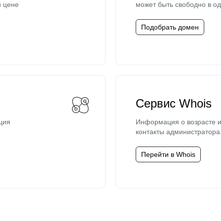
й цене
может быть свободно в од
Подобрать домен
Сервис Whois
ция
Информация о возрасте и
контакты администратора
Перейти в Whois