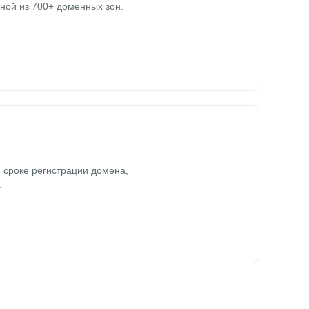
ной из 700+ доменных зон.
 сроке регистрации домена,
.